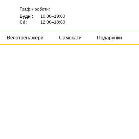
Графік роботи:
Будні:
10:00–19:00
Сб:
12:00–18:00
Велотренажери
Самокати
Подарунки