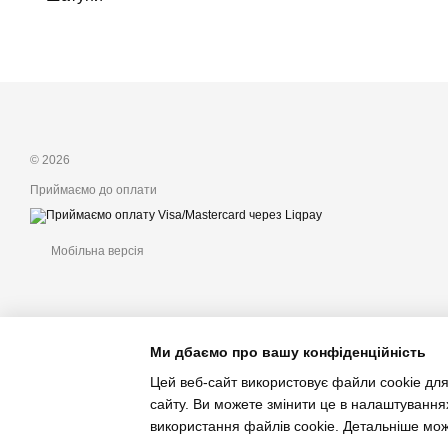
© 2026
Приймаємо до оплати
Мобільна версія
Ми дбаємо про вашу конфіденційність
Цей веб-сайт використовує файли cookie для
сайту. Ви можете змінити це в налаштування
Інтернет-магазин створений з Хорошоп
використання файлів cookie. Детальніше мо