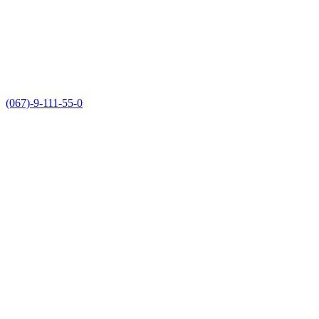
(067)-9-111-55-0