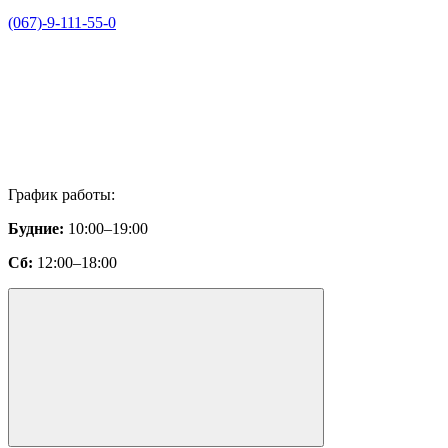
(067)-9-111-55-0
График работы:
Будние:
10:00–19:00
Сб:
12:00–18:00