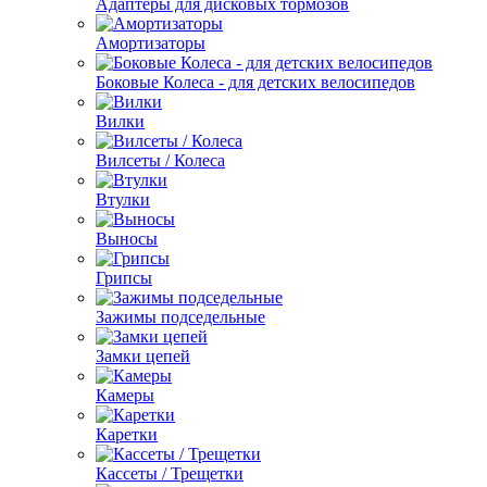
Адаптеры для дисковых тормозов
Амортизаторы
Боковые Колеса - для детских велосипедов
Вилки
Вилсеты / Колеса
Втулки
Выносы
Грипсы
Зажимы подседельные
Замки цепей
Камеры
Каретки
Кассеты / Трещетки