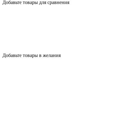
Добавьте товары для сравнения
Добавьте товары в желания