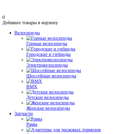
0
Добавьте товары в корзину
Велосипеды
Горные велосипеды
Городские и гибриды
Электровелосипеды
Шоссейные велосипеды
BMX
Детские велосипеды
Женские велосипеды
Запчасти
Рамы