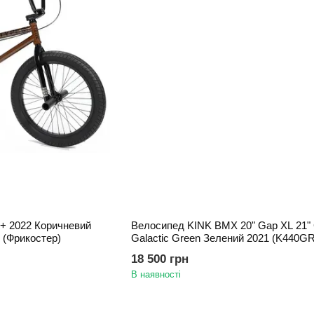
O+ 2022 Коричневий
Велосипед KINK BMX 20" Gap XL 21" 
 (Фрикостер)
Galactic Green Зелений 2021 (K440G
18 500 грн
В наявності