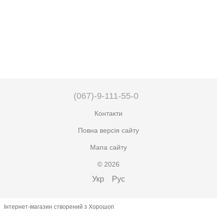
(067)-9-111-55-0
Контакти
Повна версія сайту
Мапа сайту
© 2026
Укр
Рус
Інтернет-магазин створений з Хорошоп