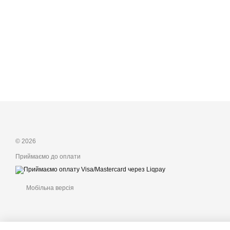
© 2026
Приймаємо до оплати
Мобільна версія