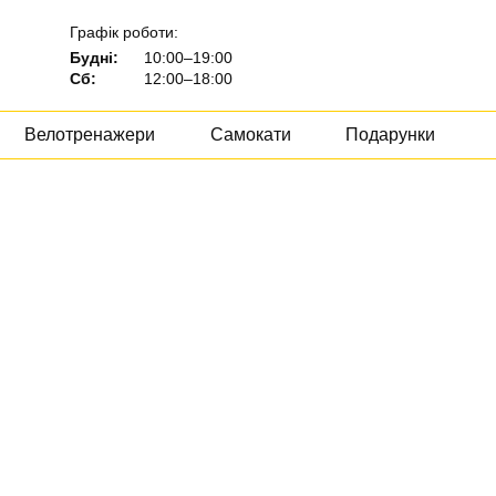
Графік роботи:
Будні:
10:00–19:00
Сб:
12:00–18:00
Велотренажери
Самокати
Подарунки