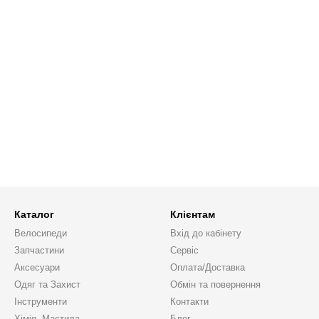
Каталог
Клієнтам
Велосипеди
Вхід до кабінету
Запчастини
Сервіс
Аксесуари
Оплата/Доставка
Одяг та Захист
Обмін та повернення
Інструменти
Контакти
Хімія, Мастила
Блог