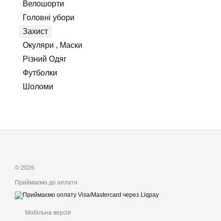
Велошорти
Головні убори
Захист
Окуляри , Маски
Різний Одяг
Футболки
Шоломи
© 2026
Приймаємо до оплати
Мобільна версія