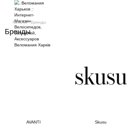
Каталог
Бренды
Бренды
AVANTI
Skusu