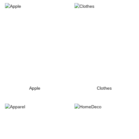
Apple
Clothes