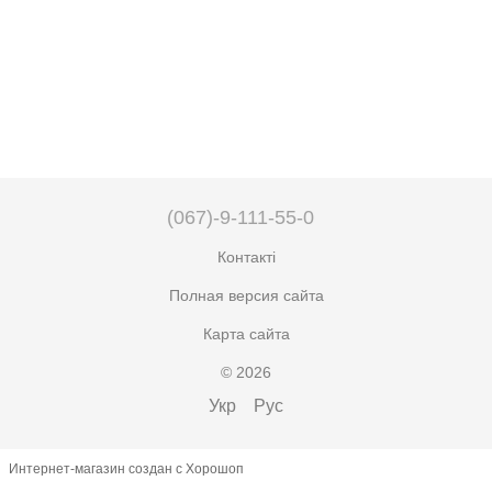
(067)-9-111-55-0
Контакті
Полная версия сайта
Карта сайта
© 2026
Укр
Рус
Интернет-магазин создан с Хорошоп