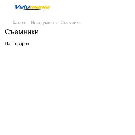
Каталог
Инструменты
Съемники
Съемники
Нет товаров