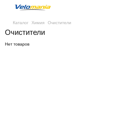
Каталог
Химия
Очистители
Очистители
Нет товаров