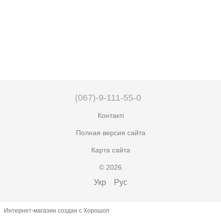
(067)-9-111-55-0
Контакті
Полная версия сайта
Карта сайта
© 2026
Укр
Рус
Интернет-магазин создан с Хорошоп