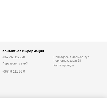
Контактная информация
(067)-9-111-55-0
Наш адрес: г. Харьков. вул.
Черноглазовская 28
Перезвонить вам?
Карта проезда
(067)-9-111-55-0