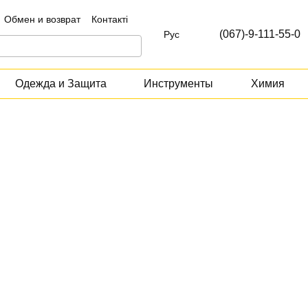
Обмен и возврат
Контакті
(067)-9-111-55-0
Рус
Одежда и Защита
Инструменты
Химия