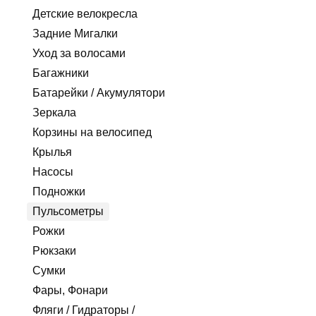
Детские велокресла
Задние Мигалки
Уход за волосами
Багажники
Батарейки / Акумулятори
Зеркала
Корзины на велосипед
Крылья
Насосы
Подножки
Пульсометры
Рожки
Рюкзаки
Сумки
Фары, Фонари
Фляги / Гидраторы /