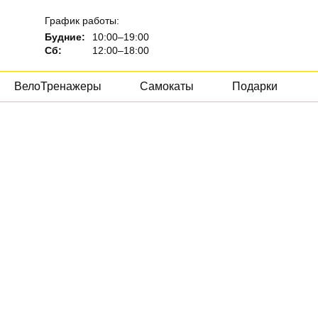
График работы:
Будние:
10:00–19:00
Сб:
12:00–18:00
ВелоТренажеры
Самокаты
Подарки