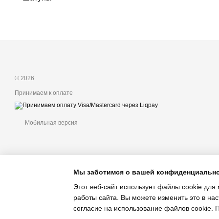
© 2026
Принимаем к оплате
Мобильная версия
Мы заботимся о вашей конфиденциальн
Этот веб-сайт использует файлы cookie для 
работы сайта. Вы можете изменить это в нас
Интернет-магазин создан с Хорошоп
согласие на использование файлов cookie.