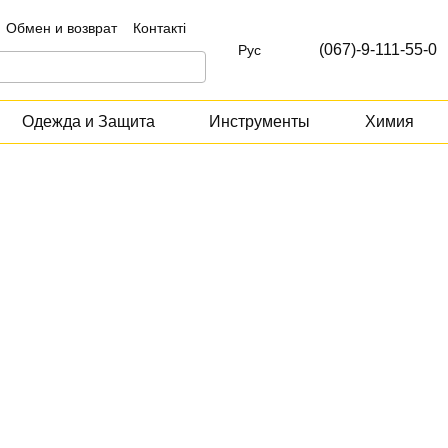
Обмен и возврат
Контакті
(067)-9-111-55-0
Рус
Одежда и Защита
Инструменты
Химия