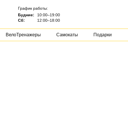
График работы:
Будние:
10:00–19:00
Сб:
12:00–18:00
ВелоТренажеры
Самокаты
Подарки