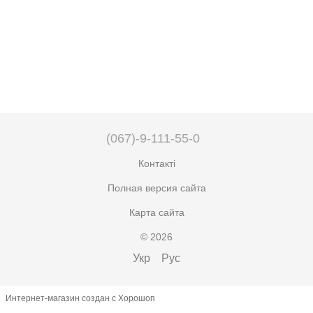
(067)-9-111-55-0
Контакті
Полная версия сайта
Карта сайта
© 2026
Укр
Рус
Интернет-магазин создан с Хорошоп