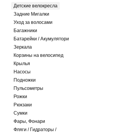
Детские велокресла
Задние Мигалки
Уход за волосами
Багажники
Батарейки / Акумулятори
Зеркала
Корзины на велосипед
Крылья
Насосы
Подножки
Пульсометры
Рожки
Рюкзаки
Сумки
Фары, Фонари
Фляги / Гидраторы /