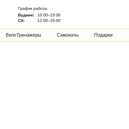
График работы:
Будние:
10:00–19:00
Сб:
12:00–18:00
ВелоТренажеры
Самокаты
Подарки