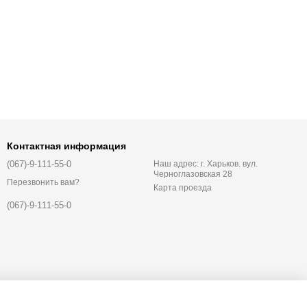
Контактная информация
(067)-9-111-55-0
Наш адрес: г. Харьков. вул.
Черноглазовская 28
Перезвонить вам?
Карта проезда
(067)-9-111-55-0