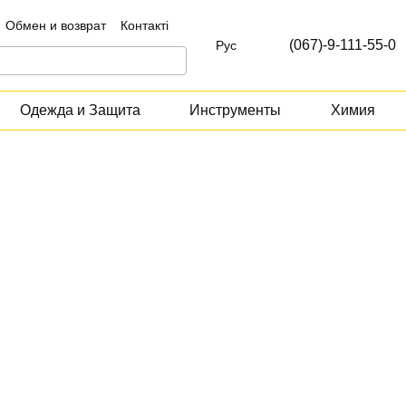
Обмен и возврат
Контакті
(067)-9-111-55-0
Рус
Одежда и Защита
Инструменты
Химия