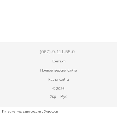
(067)-9-111-55-0
Контакті
Полная версия сайта
Карта сайта
© 2026
Укр
Рус
Интернет-магазин создан с Хорошоп